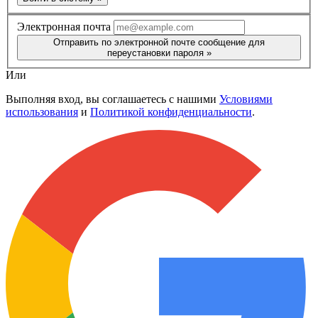
Электронная почта
Отправить по электронной почте сообщение для
переустановки пароля »
Или
Выполняя вход, вы соглашаетесь с нашими
Условиями
использования
и
Политикой конфиденциальности
.