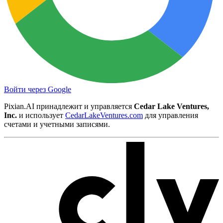
Войти через Google
Pixian.AI принадлежит и управляется
Cedar Lake Ventures,
Inc.
и использует
CedarLakeVentures.com
для управления
счетами и учетными записями.