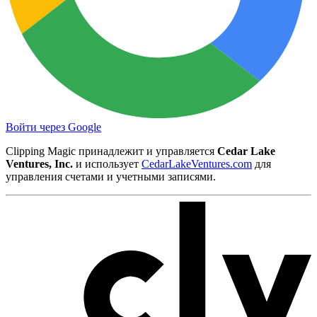
Войти через Google
Clipping Magic принадлежит и управляется
Cedar Lake
Ventures, Inc.
и использует
CedarLakeVentures.com
для
управления счетами и учетными записями.