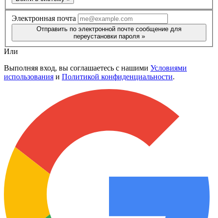
Электронная почта
Отправить по электронной почте сообщение для
переустановки пароля »
Или
Выполняя вход, вы соглашаетесь с нашими
Условиями
использования
и
Политикой конфиденциальности
.